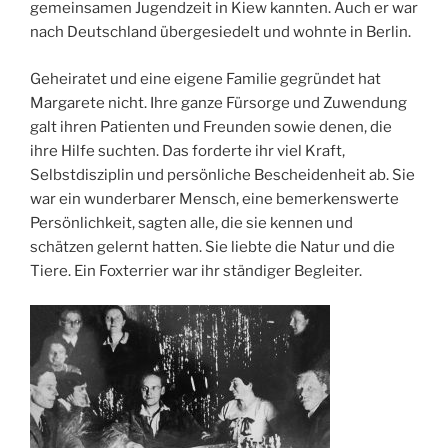
gemeinsamen Jugendzeit in Kiew kannten. Auch er war
nach Deutschland übergesiedelt und wohnte in Berlin.
Geheiratet und eine eigene Familie gegründet hat
Margarete nicht. Ihre ganze Fürsorge und Zuwendung
galt ihren Patienten und Freunden sowie denen, die
ihre Hilfe suchten. Das forderte ihr viel Kraft,
Selbstdisziplin und persönliche Bescheidenheit ab. Sie
war ein wunderbarer Mensch, eine bemerkenswerte
Persönlichkeit, sagten alle, die sie kennen und
schätzen gelernt hatten. Sie liebte die Natur und die
Tiere. Ein Foxterrier war ihr ständiger Begleiter.