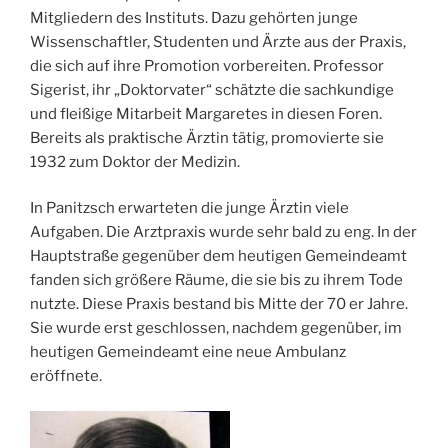
Mitgliedern des Instituts. Dazu gehörten junge
Wissenschaftler, Studenten und Ärzte aus der Praxis,
die sich auf ihre Promotion vorbereiten. Professor
Sigerist, ihr „Doktorvater“ schätzte die sachkundige
und fleißige Mitarbeit Margaretes in diesen Foren.
Bereits als praktische Ärztin tätig, promovierte sie
1932 zum Doktor der Medizin.
In Panitzsch erwarteten die junge Ärztin viele
Aufgaben. Die Arztpraxis wurde sehr bald zu eng. In der
Hauptstraße gegenüber dem heutigen Gemeindeamt
fanden sich größere Räume, die sie bis zu ihrem Tode
nutzte. Diese Praxis bestand bis Mitte der 70 er Jahre.
Sie wurde erst geschlossen, nachdem gegenüber, im
heutigen Gemeindeamt eine neue Ambulanz
eröffnete.