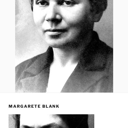
MARGARETE BLANK