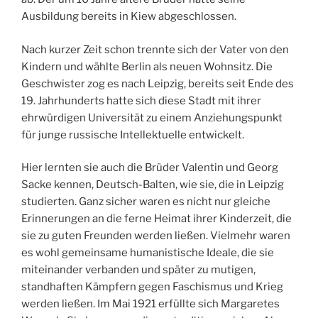
Ausbildung bereits in Kiew abgeschlossen.
Nach kurzer Zeit schon trennte sich der Vater von den
Kindern und wählte Berlin als neuen Wohnsitz. Die
Geschwister zog es nach Leipzig, bereits seit Ende des
19. Jahrhunderts hatte sich diese Stadt mit ihrer
ehrwürdigen Universität zu einem Anziehungspunkt
für junge russische Intellektuelle entwickelt.
Hier lernten sie auch die Brüder Valentin und Georg
Sacke kennen, Deutsch-Balten, wie sie, die in Leipzig
studierten. Ganz sicher waren es nicht nur gleiche
Erinnerungen an die ferne Heimat ihrer Kinderzeit, die
sie zu guten Freunden werden ließen. Vielmehr waren
es wohl gemeinsame humanistische Ideale, die sie
miteinander verbanden und später zu mutigen,
standhaften Kämpfern gegen Faschismus und Krieg
werden ließen. Im Mai 1921 erfüllte sich Margaretes