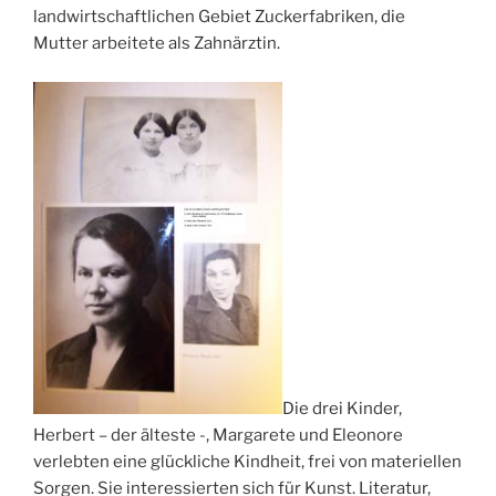
landwirtschaftlichen Gebiet Zuckerfabriken, die
Mutter arbeitete als Zahnärztin.
Die drei Kinder,
Herbert – der älteste -, Margarete und Eleonore
verlebten eine glückliche Kindheit, frei von materiellen
Sorgen. Sie interessierten sich für Kunst. Literatur,