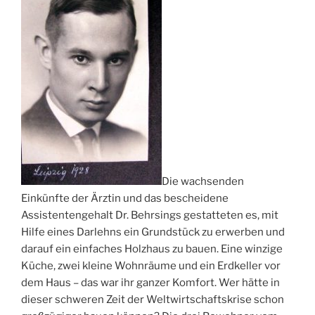
Die wachsenden
Einkünfte der Ärztin und das bescheidene
Assistentengehalt Dr. Behrsings gestatteten es, mit
Hilfe eines Darlehns ein Grundstück zu erwerben und
darauf ein einfaches Holzhaus zu bauen. Eine winzige
Küche, zwei kleine Wohnräume und ein Erdkeller vor
dem Haus – das war ihr ganzer Komfort. Wer hätte in
dieser schweren Zeit der Weltwirtschaftskrise schon