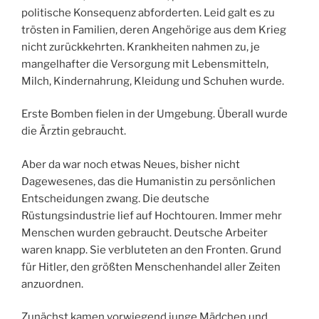
politische Konsequenz abforderten. Leid galt es zu
trösten in Familien, deren Angehörige aus dem Krieg
nicht zurückkehrten. Krankheiten nahmen zu, je
mangelhafter die Versorgung mit Lebensmitteln,
Milch, Kindernahrung, Kleidung und Schuhen wurde.
Erste Bomben fielen in der Umgebung. Überall wurde
die Ärztin gebraucht.
Aber da war noch etwas Neues, bisher nicht
Dagewesenes, das die Humanistin zu persönlichen
Entscheidungen zwang. Die deutsche
Rüstungsindustrie lief auf Hochtouren. Immer mehr
Menschen wurden gebraucht. Deutsche Arbeiter
waren knapp. Sie verbluteten an den Fronten. Grund
für Hitler, den größten Menschenhandel aller Zeiten
anzuordnen.
Zunächst kamen vorwiegend junge Mädchen und