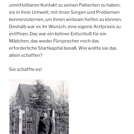
unmittelbaren Kontakt zu seinen Patienten zu haben,
sie in ihrer Umwelt, mit ihren Sorgen und Problemen
kennenzulernen, um ihnen wirksam helfen zu können.
Deshalb war es ihr Wunsch, eine eigene Arztpraxis zu
eröffnen. Das war ein kühner Entschluß für ein
Mädchen, das weder Fürsprecher noch das
erforderliche Startkapital besaß. Wie wollte sie das
allein schaffen?
Sie schaffte es!