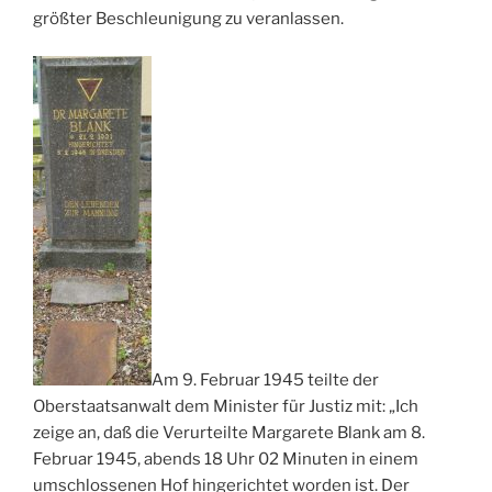
größter Beschleunigung zu veranlassen.
Am 9. Februar 1945 teilte der
Oberstaatsanwalt dem Minister für Justiz mit: „Ich
zeige an, daß die Verurteilte Margarete Blank am 8.
Februar 1945, abends 18 Uhr 02 Minuten in einem
umschlossenen Hof hingerichtet worden ist. Der