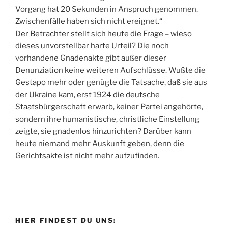
Vorgang hat 20 Sekunden in Anspruch genommen.
Zwischenfälle haben sich nicht ereignet.“
Der Betrachter stellt sich heute die Frage – wieso
dieses unvorstellbar harte Urteil? Die noch
vorhandene Gnadenakte gibt außer dieser
Denunziation keine weiteren Aufschlüsse. Wußte die
Gestapo mehr oder genügte die Tatsache, daß sie aus
der Ukraine kam, erst 1924 die deutsche
Staatsbürgerschaft erwarb, keiner Partei angehörte,
sondern ihre humanistische, christliche Einstellung
zeigte, sie gnadenlos hinzurichten? Darüber kann
heute niemand mehr Auskunft geben, denn die
Gerichtsakte ist nicht mehr aufzufinden.
HIER FINDEST DU UNS: