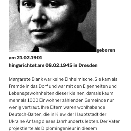
geboren
am 21.02.1901
hingerichtet am 08.02.1945 in Dresden
Margarete Blank war keine Einheimische. Sie kam als
Fremde in das Dorf und war mit den Eigenheiten und
Lebensgewohnheiten dieser kleinen, damals kaum
mehr als 1000 Einwohner zählenden Gemeinde nur
wenig vertraut. Ihre Eltern waren wohlhabende
Deutsch-Balten, die in Kiew, der Hauptstadt der
Ukraine Anfang dieses Jahrhunderts lebten. Der Vater
projektierte als Diplomingenieur in diesem