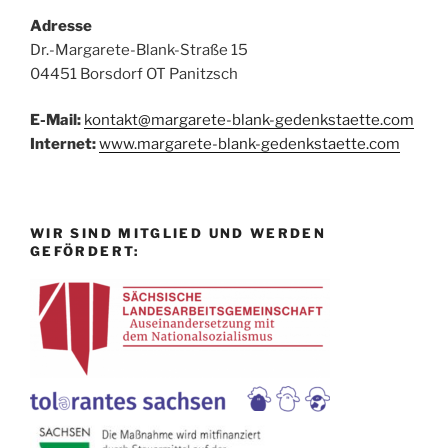
Adresse
Dr.-Margarete-Blank-Straße 15
04451 Borsdorf OT Panitzsch
E-Mail:
kontakt@margarete-blank-gedenkstaette.com
Internet:
www.margarete-blank-gedenkstaette.com
WIR SIND MITGLIED UND WERDEN
GEFÖRDERT: