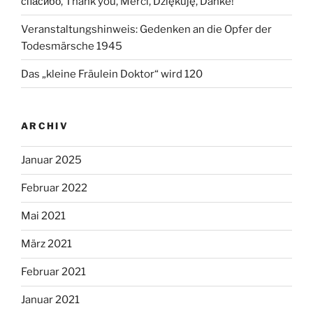
спасибо, Thank you, Merci, Dziękuję, Danke!
Veranstaltungshinweis: Gedenken an die Opfer der
Todesmärsche 1945
Das „kleine Fräulein Doktor“ wird 120
ARCHIV
Januar 2025
Februar 2022
Mai 2021
März 2021
Februar 2021
Januar 2021