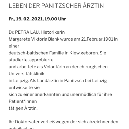
LEBEN DER PANITZSCHER ÄRZTIN
Fr., 19. 02. 2021, 19.00 Uhr
Dr. PETRA LAU, Historikerin
Margarete Viktoria Blank wurde am 21.Februar 1901 in
einer
deutsch-baltischen Familie in Kiew geboren. Sie
studierte, approbierte
und arbeitete als Volontärin an der chirurgischen
Universitätsklinik
in Leipzig. Als Landärztin in Panitzsch bei Leipzig
entwickelte sie
sich zu einer anerkannten und unermüdlich für ihre
Patient*innen
tätigen Ärztin.
Ihr Doktorvater verließ wegen der sich abzeichnenden
unheilvollen