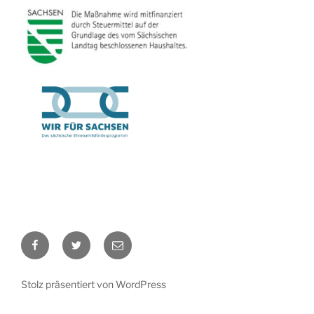
Facebook
Twitter
Kontakt
Stolz präsentiert von WordPress