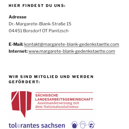
HIER FINDEST DU UNS:
Adresse
Dr.-Margarete-Blank-Straße 15
04451 Borsdorf OT Panitzsch
E-Mail:
kontakt@margarete-blank-gedenkstaette.com
Internet:
www.margarete-blank-gedenkstaette.com
WIR SIND MITGLIED UND WERDEN
GEFÖRDERT: