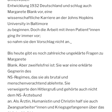
Entwicklung 1932 Deutschland und schlug auch
Margarete Blank vor, eine
wissenschaftliche Karriere an der Johns Hopkins
University in Baltimore
zu beginnen. Doch die Arbeit mit ihren Patient*innen
ging ihr immer vor;
so nahm sie den Vorschlag nicht an._
Bis heute gibt es noch zahlreiche ungeklärte Fragen zu
Margarete
Blank. Aber zweifelsfrei ist: Sie war eine erklärte
Gegnerin des
NS-Regimes, das sie als brutal und
menschenverachtend ablehnte. Sie
verweigerte den Hitlergruß und gehörte auch nicht
dem NS-Ärztebund
an. Als Ärztin, Humanistin und Christin half sie auch
Zwangsarbeiter*innen und Kriegsgefangenen über das