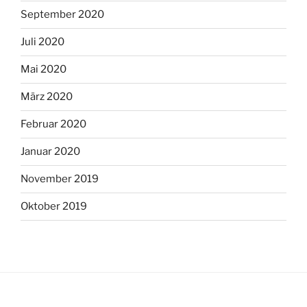
September 2020
Juli 2020
Mai 2020
März 2020
Februar 2020
Januar 2020
November 2019
Oktober 2019