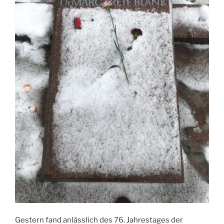
Gestern fand anlässlich des 76. Jahrestages der