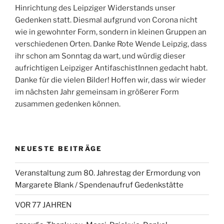
Hinrichtung des Leipziger Widerstands unser
Gedenken statt. Diesmal aufgrund von Corona nicht
wie in gewohnter Form, sondern in kleinen Gruppen an
verschiedenen Orten. Danke Rote Wende Leipzig, dass
ihr schon am Sonntag da wart, und würdig dieser
aufrichtigen Leipziger AntifaschistInnen gedacht habt.
Danke für die vielen Bilder! Hoffen wir, dass wir wieder
im nächsten Jahr gemeinsam in größerer Form
zusammen gedenken können.
NEUESTE BEITRÄGE
Veranstaltung zum 80. Jahrestag der Ermordung von
Margarete Blank / Spendenaufruf Gedenkstätte
VOR 77 JAHREN